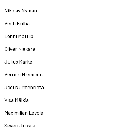
Nikolas Nyman
Veeti Kulha
Lenni Mattila
Oliver Kiekara
Julius Karke
Verneri Nieminen
Joel Nurmenrinta
Visa Mälkiä
Maximilian Levola
Severi Jussila