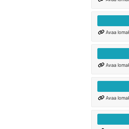
Avaa loma
Avaa loma
Avaa loma