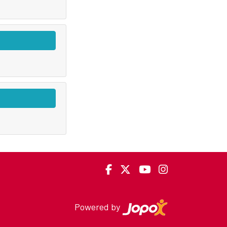
Powered by