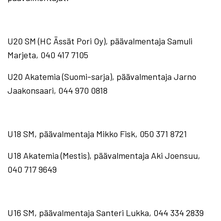
U20 SM (HC Ässät Pori Oy), päävalmentaja Samuli
Marjeta, 040 417 7105
U20 Akatemia (Suomi-sarja), päävalmentaja Jarno
Jaakonsaari, 044 970 0818
U18 SM, päävalmentaja Mikko Fisk, 050 371 8721
U18 Akatemia (Mestis), päävalmentaja Aki Joensuu,
040 717 9649
U16 SM, päävalmentaja Santeri Lukka, 044 334 2839