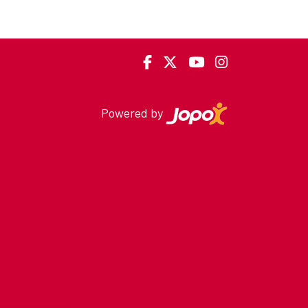
Powered by