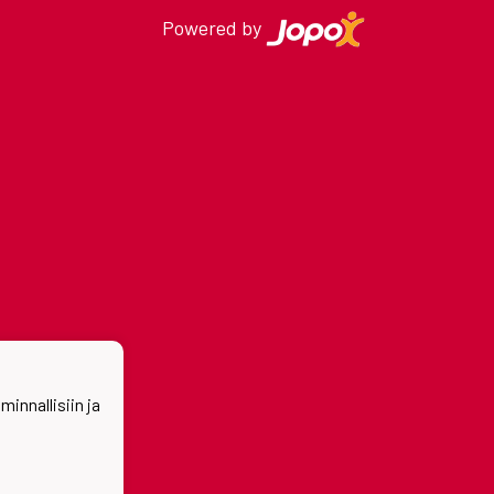
Powered by
nnallisiin ja