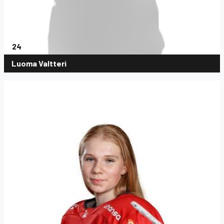
24
Luoma Valtteri