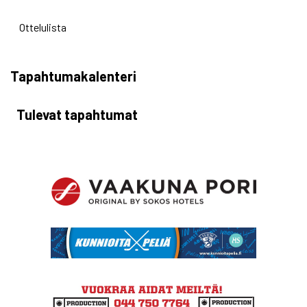
Ottelulista
Tapahtumakalenteri
Tulevat tapahtumat