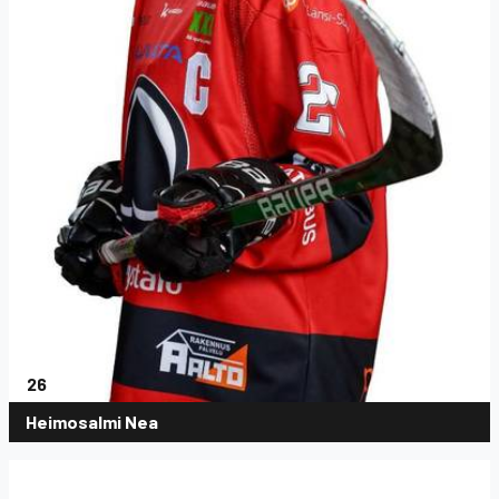
26
Heimosalmi Nea