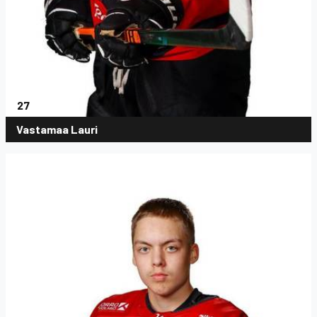
27
Vastamaa Lauri