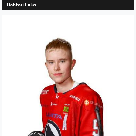
Hohtari Luka