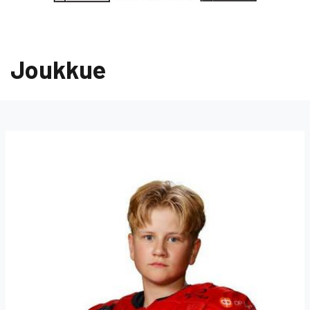
Joukkue