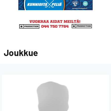
Joukkue