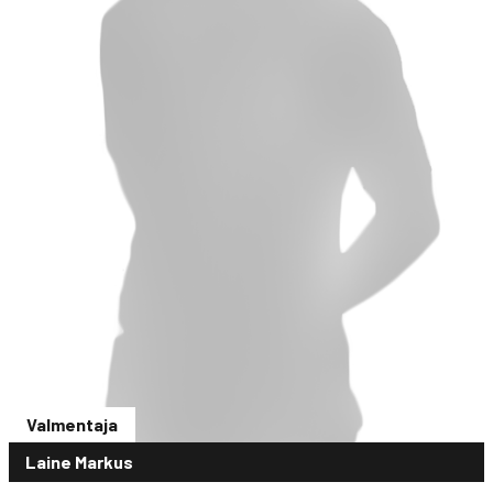
Valmentaja
Laine Markus