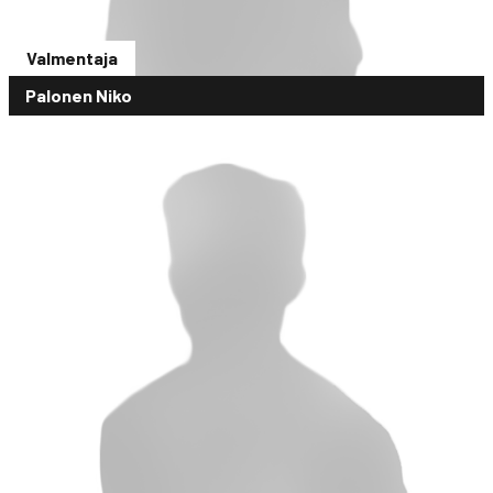
Valmentaja
Palonen Niko