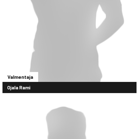
Valmentaja
Ojala Rami