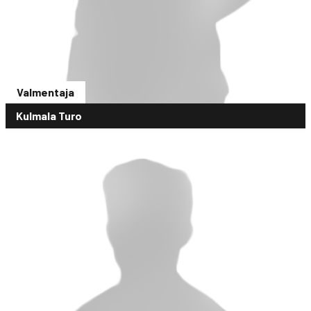
Valmentaja
Kulmala Turo