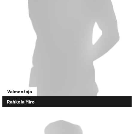
Valmentaja
Rahkola Miro