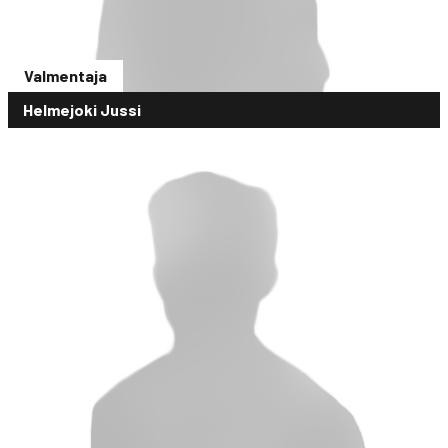
Valmentaja
Helmejoki Jussi