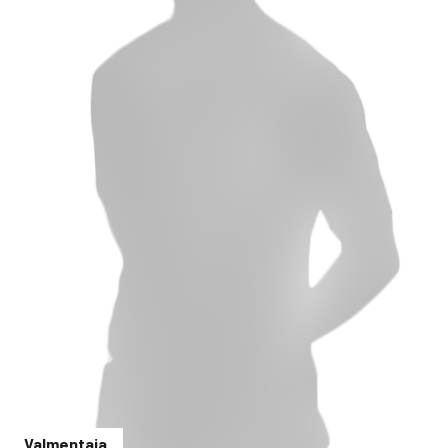
Valmentaja