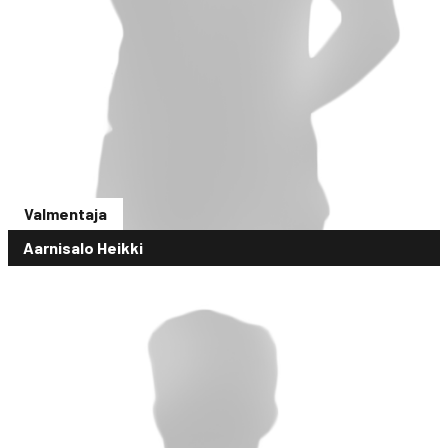
Valmentaja
Aarnisalo Heikki