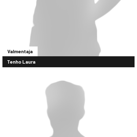
Valmentaja
Tenho Laura