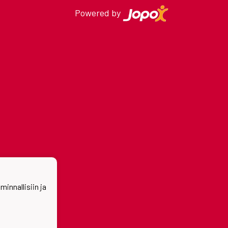
Powered by
nnallisiin ja