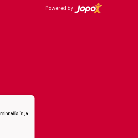
Powered by
nnallisiin ja