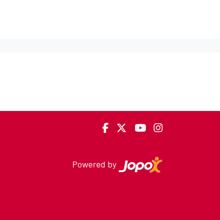
Powered by