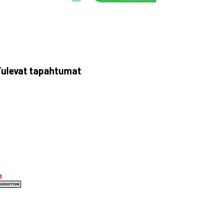
ulevat tapahtumat