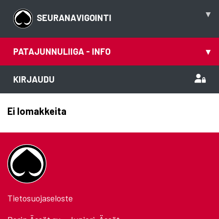
▾
SEURANAVIGOINTI
PATAJUNNULIIGA - INFO
▾
KIRJAUDU
Ei lomakkeita
Tietosuojaseloste