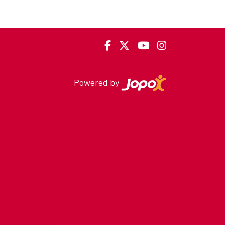
Powered by