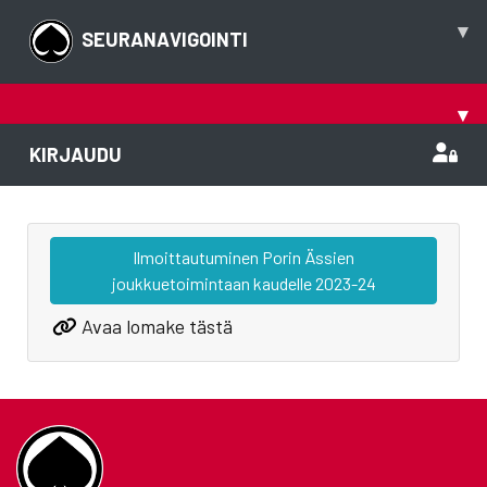
▾
SEURANAVIGOINTI
▾
KIRJAUDU
Ilmoittautuminen Porin Ässien
joukkuetoimintaan kaudelle 2023-24
Avaa lomake tästä