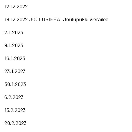
12.12.2022
19.12.2022 JOULURIEHA: Joulupukki vierailee
2.1.2023
9.1.2023
16.1.2023
23.1.2023
30.1.2023
6.2.2023
13.2.2023
20.2.2023