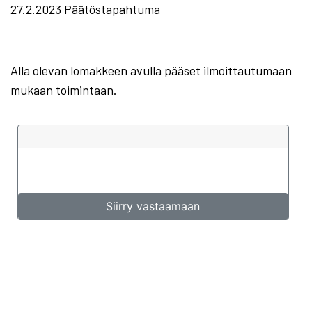
27.2.2023 Päätöstapahtuma
Alla olevan lomakkeen avulla pääset ilmoittautumaan
mukaan toimintaan.