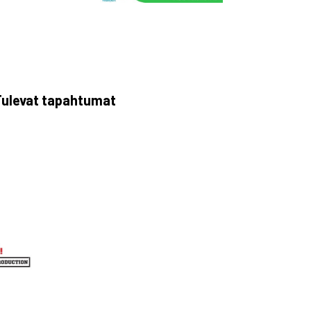
ulevat tapahtumat