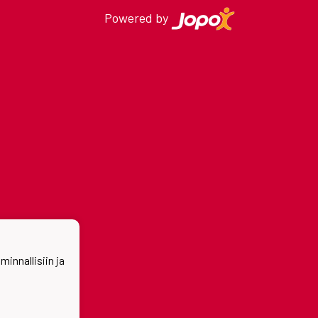
Powered by
nnallisiin ja