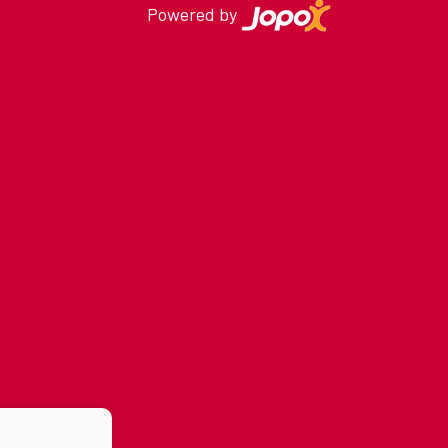
Powered by