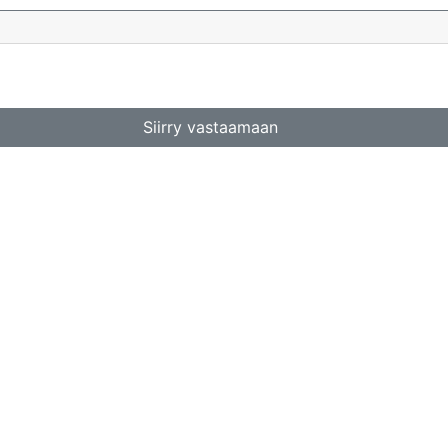
Siirry vastaamaan