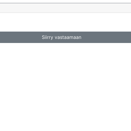
Siirry vastaamaan